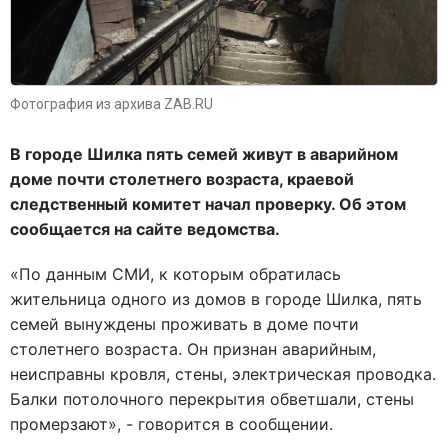
Фотография из архива ZAB.RU
В городе Шилка пять семей живут в аварийном
доме почти столетнего возраста, краевой
следственный комитет начал проверку. Об этом
сообщается на сайте ведомства.
«По данным СМИ, к которым обратилась
жительница одного из домов в городе Шилка, пять
семей вынуждены проживать в доме почти
столетнего возраста. Он признан аварийным,
неисправны кровля, стены, электрическая проводка.
Балки потолочного перекрытия обветшали, стены
промерзают», - говорится в сообщении.