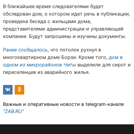
В ближайшее время следователями будет
обследован дом, о котором идет речь в публикации,
проведена беседа с жильцами дома,
представителями администрации и управляющей
компании. Будут запрошены и изучены документы.
Ранее сообщалось
, что потолок рухнул в
многоквартирном доме Борзи. Кроме того,
дом в
одном из микрорайонов Читы
выделили для сирот и
переселенцев из аварийного жилья.
Важные и оперативные новости в telegram-канале
"ZAB.RU"