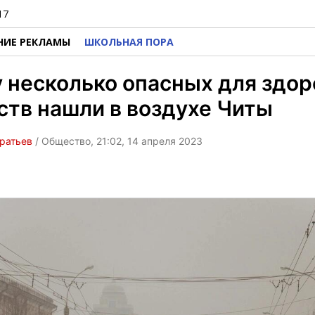
17
НИЕ РЕКЛАМЫ
ШКОЛЬНАЯ ПОРА
 несколько опасных для здор
тв нашли в воздухе Читы
ратьев
/ Общество, 21:02, 14 апреля 2023