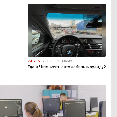
ZAB.TV
18:00, 20 марта
Где в Чите взять автомобиль в аренду?