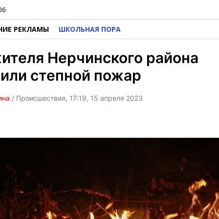
06
НИЕ РЕКЛАМЫ
ШКОЛЬНАЯ ПОРА
ителя Нерчинского района
или степной пожар
ина
/ Происшествия, 17:19, 15 апреля 2023