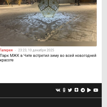
Галерея
23:23, 10 декабря 2025
Парк МЖК в Чите встретил зиму во всей новогодней
красоте