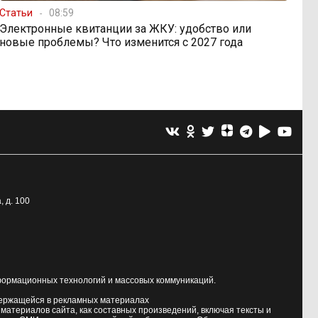
Статьи
08:59
Электронные квитанции за ЖКУ: удобство или
новые проблемы? Что изменится с 2027 года
, д. 100
формационных технологий и массовых коммуникаций.
держащейся в рекламных материалах
атериалов сайта, как составных произведений, включая тексты и