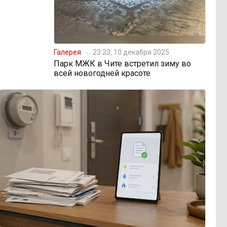
Галерея
23:23, 10 декабря 2025
Парк МЖК в Чите встретил зиму во
всей новогодней красоте