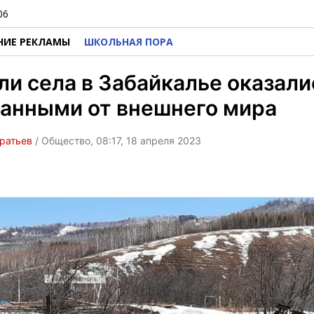
06
НИЕ РЕКЛАМЫ
ШКОЛЬНАЯ ПОРА
и села в Забайкалье оказали
анными от внешнего мира
ратьев
/ Общество, 08:17, 18 апреля 2023