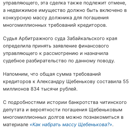
управляющего, эта сделка также подлежит отмене,
а недвижимое имущество должно быть включено в
конкурсную массу должника для погашения
многомиллионных требований кредиторов.
Судья Арбитражного суда Забайкальского края
определила принять заявление финансового
управляющего к рассмотрению и назначила
судебное разбирательство по данному поводу.
Напомним, что общая сумма требований
кредиторов к Александру Щебенькову составила 55
миллионов 834 тысячи рублей.
С подробностями истории банкротства читинского
депутата и вероятности погашения Щебеньковым
многомиллионных долгов можно познакомиться в
материале
«Как набрать массу Щебенькова?»
.