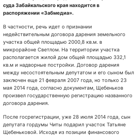
суда Забайкальского края находится в
распоряжении «Забмедиа».
В частности, речь идет о признании
недействительным договора дарения земельного
участка общей площадью 2000,8 кв.м. в
микрорайоне Светлом. На территории участка
располагается жилой дом общей площадью 332,1
кв.м и надворные постройки. Договор дарения
между несостоятельным депутатом и его сыном был
заключен еще 21 февраля 2007 года, но только 23
мая 2014 года, согласно документам, Щебеньков
произвел государственную регистрацию названного
договора дарения.
После госрегистрации, уже 28 июля 2014 года, сын
депутата гордумы Читы подарил участок Татьяне
Щебеньковой. Исходя из позиции финансового