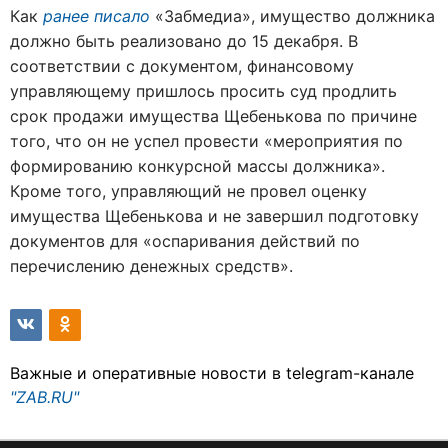
Как
ранее писало
«Забмедиа», имущество должника
должно быть реализовано до 15 декабря. В
соответствии с документом, финансовому
управляющему пришлось просить суд продлить
срок продажи имущества Щебенькова по причине
того, что он не успел провести «мероприятия по
формированию конкурсной массы должника».
Кроме того, управляющий не провел оценку
имущества Щебенькова и не завершил подготовку
документов для «оспаривания действий по
перечислению денежных средств».
Важные и оперативные новости в telegram-канале
"ZAB.RU"