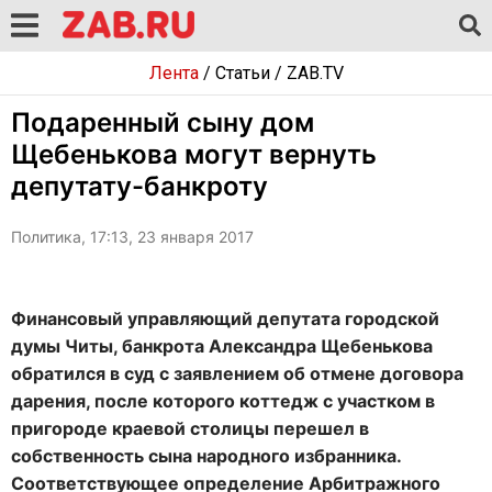
Лента
/
Статьи
/
ZAB.TV
Подаренный сыну дом
Щебенькова могут вернуть
депутату-банкроту
Политика, 17:13, 23 января 2017
Финансовый управляющий депутата городской
думы Читы, банкрота Александра Щебенькова
обратился в суд с заявлением об отмене договора
дарения, после которого коттедж с участком в
пригороде краевой столицы перешел в
собственность сына народного избранника.
Соответствующее определение Арбитражного